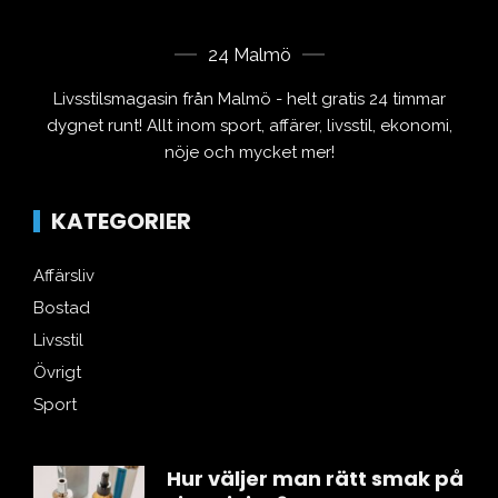
24 Malmö
Livsstilsmagasin från Malmö - helt gratis 24 timmar
dygnet runt! Allt inom sport, affärer, livsstil, ekonomi,
nöje och mycket mer!
KATEGORIER
Affärsliv
Bostad
Livsstil
Övrigt
Sport
Hur väljer man rätt smak på