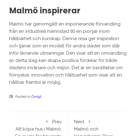
Malmö inspirerar
Malmö har genomgått en imponerande förvandling
från en industriell hamnstad till en pionjär inom
hållbarhet och kunskap. Denna resa ger inspiration
och tjänar som en modell för andra städer som står
inför liknande utmaningar. Den visar att en omvandling
av detta slag kan skapa positiva fördelar för både
stadens invånare och miljön. Det är en berättelse om
förnyelse, innovation och hållbarhet som visar att en
hållbar framtid är möjlig.
Posted in
Övrigt
Prev
Next
Att köpa hus i Malmö:
Malmö och