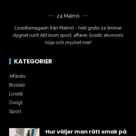
24 Malmö
Livsstilsmagasin från Malmö - helt gratis 24 timmar
dygnet runt! Allt inom sport, affärer, livsstil, ekonomi,
nöje och mycket mer!
KATEGORIER
Affärsliv
Bostad
Livsstil
Övrigt
Sport
Hur väljer man rätt smak på