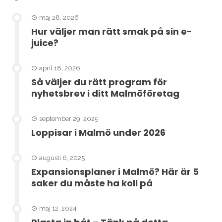
maj 28, 2026
Hur väljer man rätt smak på sin e-
juice?
april 18, 2026
Så väljer du rätt program för
nyhetsbrev i ditt Malmöföretag
september 29, 2025
Loppisar i Malmö under 2026
augusti 6, 2025
Expansionsplaner i Malmö? Här är 5
saker du måste ha koll på
maj 12, 2024