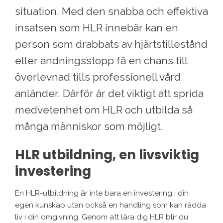
situation. Med den snabba och effektiva
insatsen som HLR innebär kan en
person som drabbats av hjärtstillestånd
eller andningsstopp få en chans till
överlevnad tills professionell vård
anländer. Därför är det viktigt att sprida
medvetenhet om HLR och utbilda så
många människor som möjligt.
HLR utbildning, en livsviktig
investering
En HLR-utbildning är inte bara en investering i din
egen kunskap utan också en handling som kan rädda
liv i din omgivning. Genom att lära dig HLR blir du