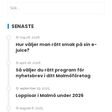
Sök
efter:
SENASTE
maj 28, 2026
Hur väljer man rätt smak på sin e-
juice?
april 18, 2026
Så väljer du rätt program för
nyhetsbrev i ditt Malmöföretag
september 29, 2025
Loppisar i Malmö under 2026
augusti 6, 2025