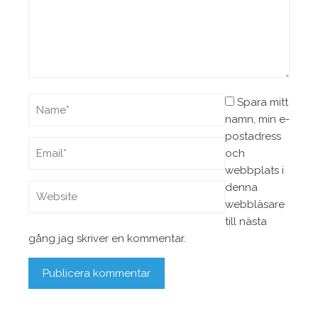
Spara mitt
namn, min e-
postadress
och
webbplats i
denna
webbläsare
till nästa
gång jag skriver en kommentar.