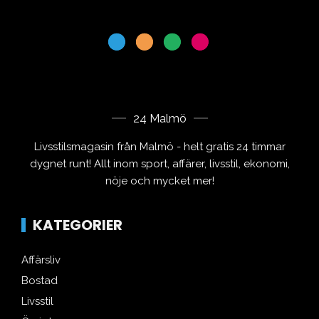
24 Malmö
Livsstilsmagasin från Malmö - helt gratis 24 timmar
dygnet runt! Allt inom sport, affärer, livsstil, ekonomi,
nöje och mycket mer!
KATEGORIER
Affärsliv
Bostad
Livsstil