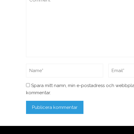
Spara mitt namn, min e-postadress och webbplats
kommentar.