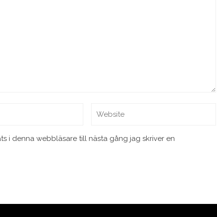
 i denna webbläsare till nästa gång jag skriver en