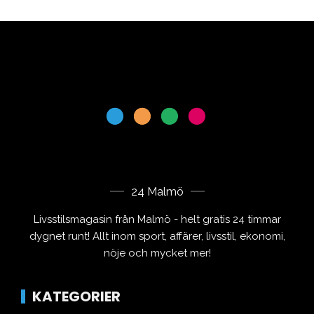
24 Malmö
Livsstilsmagasin från Malmö - helt gratis 24 timmar
dygnet runt! Allt inom sport, affärer, livsstil, ekonomi,
nöje och mycket mer!
KATEGORIER