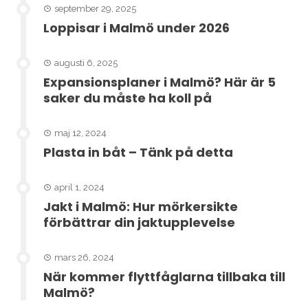
september 29, 2025
Loppisar i Malmö under 2026
augusti 6, 2025
Expansionsplaner i Malmö? Här är 5
saker du måste ha koll på
maj 12, 2024
Plasta in båt – Tänk på detta
april 1, 2024
Jakt i Malmö: Hur mörkersikte
förbättrar din jaktupplevelse
mars 26, 2024
När kommer flyttfåglarna tillbaka till
Malmö?