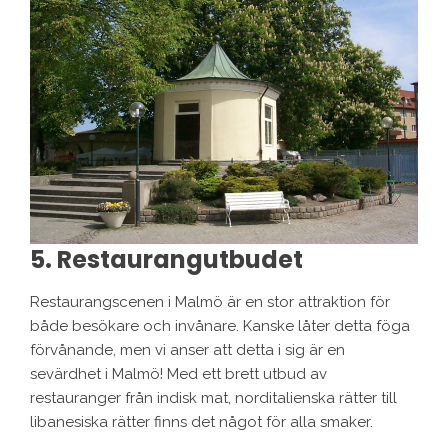
5. Restaurangutbudet
Restaurangscenen i Malmö är en stor attraktion för
både besökare och invånare. Kanske låter detta föga
förvånande, men vi anser att detta i sig är en
sevärdhet i Malmö! Med ett brett utbud av
restauranger från indisk mat, norditalienska rätter till
libanesiska rätter finns det något för alla smaker.