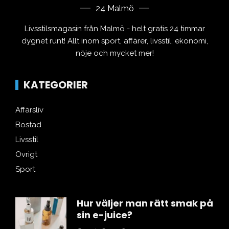
24 Malmö
Livsstilsmagasin från Malmö - helt gratis 24 timmar
dygnet runt! Allt inom sport, affärer, livsstil, ekonomi,
nöje och mycket mer!
KATEGORIER
Affärsliv
Bostad
Livsstil
Övrigt
Sport
Hur väljer man rätt smak på
sin e-juice?