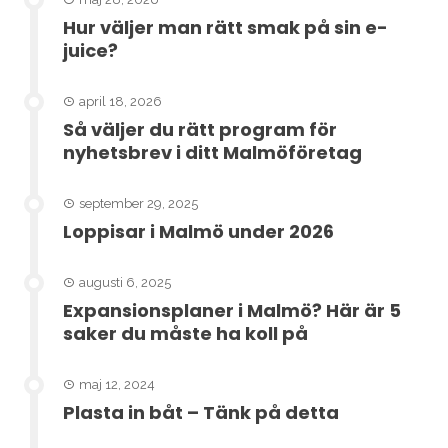
Hur väljer man rätt smak på sin e-
juice?
april 18, 2026
Så väljer du rätt program för
nyhetsbrev i ditt Malmöföretag
september 29, 2025
Loppisar i Malmö under 2026
augusti 6, 2025
Expansionsplaner i Malmö? Här är 5
saker du måste ha koll på
maj 12, 2024
Plasta in båt – Tänk på detta