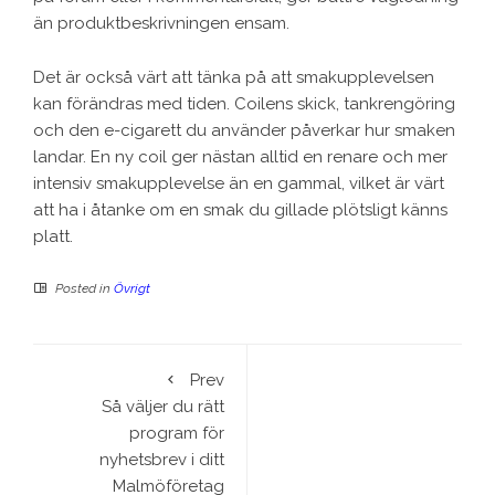
än produktbeskrivningen ensam.
Det är också värt att tänka på att smakupplevelsen
kan förändras med tiden. Coilens skick, tankrengöring
och den e-cigarett du använder påverkar hur smaken
landar. En ny coil ger nästan alltid en renare och mer
intensiv smakupplevelse än en gammal, vilket är värt
att ha i åtanke om en smak du gillade plötsligt känns
platt.
Posted in
Övrigt
Prev
Så väljer du rätt
program för
nyhetsbrev i ditt
Malmöföretag