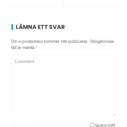
LÄMNA ETT SVAR
Din e-postadress kommer inte publiceras.
Obligatoriska
fält är märkta
*
Spara mitt