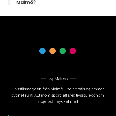
Malmö?
24 Malmö
Livsstilsmagasin från Malmö - helt gratis 24 timmar
dygnet runt! Allt inom sport, affärer, livsstil, ekonomi,
nöje och mycket mer!