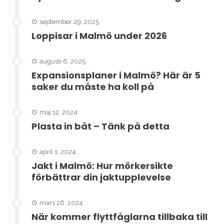
september 29, 2025
Loppisar i Malmö under 2026
augusti 6, 2025
Expansionsplaner i Malmö? Här är 5
saker du måste ha koll på
maj 12, 2024
Plasta in båt – Tänk på detta
april 1, 2024
Jakt i Malmö: Hur mörkersikte
förbättrar din jaktupplevelse
mars 26, 2024
När kommer flyttfåglarna tillbaka till