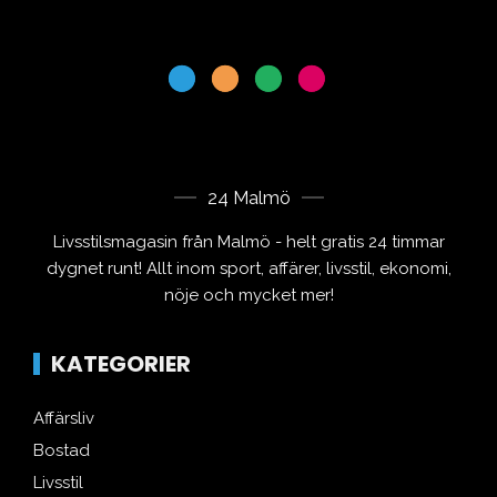
24 Malmö
Livsstilsmagasin från Malmö - helt gratis 24 timmar
dygnet runt! Allt inom sport, affärer, livsstil, ekonomi,
nöje och mycket mer!
KATEGORIER
Affärsliv
Bostad
Livsstil