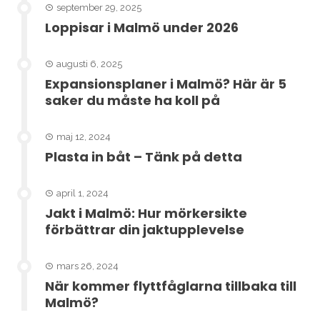
september 29, 2025
Loppisar i Malmö under 2026
augusti 6, 2025
Expansionsplaner i Malmö? Här är 5
saker du måste ha koll på
maj 12, 2024
Plasta in båt – Tänk på detta
april 1, 2024
Jakt i Malmö: Hur mörkersikte
förbättrar din jaktupplevelse
mars 26, 2024
När kommer flyttfåglarna tillbaka till
Malmö?