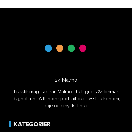
24 Malmö
Livsstilsmagasin från Malmö - helt gratis 24 timmar
dygnet runt! Allt inom sport, affärer, livsstil, ekonomi,
nöje och mycket mer!
KATEGORIER